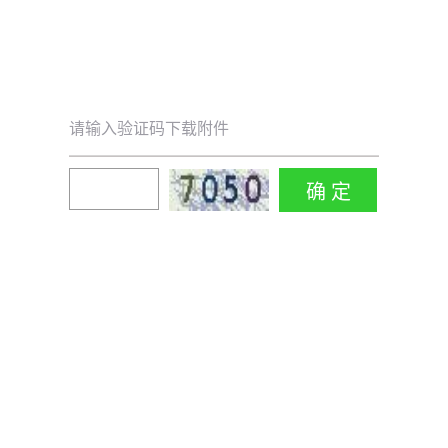
请输入验证码下载附件