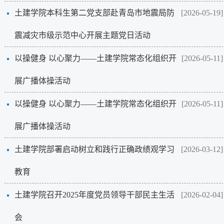
土建学院本科生第二党支部赴青岛市地震局防
[2026-05-19]
震减灾市级示范中心开展主题党日活动
以操健身 以心聚力——土建学院常态化组织开
[2026-05-11]
展广播体操活动
以操健身 以心聚力——土建学院常态化组织开
[2026-05-11]
展广播体操活动
土建学院部署启动树立和践行正确政绩观学习
[2026-03-12]
教育
土建学院召开2025年度党员领导干部民主生活
[2026-02-04]
会