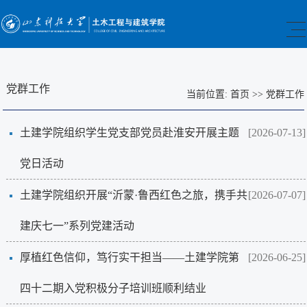
党群工作
当前位置:
首页
>>
党群工作
土建学院组织学生党支部党员赴淮安开展主题
[2026-07-13]
党日活动
土建学院组织开展“沂蒙·鲁西红色之旅，携手共
[2026-07-07]
建庆七一”系列党建活动
厚植红色信仰，笃行实干担当——土建学院第
[2026-06-25]
四十二期入党积极分子培训班顺利结业