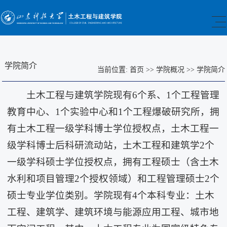
学院简介
当前位置:
首页
>>
学院概况
>>
学院简介
土木工程与建筑学院现有6个系、1个工程管理
教育中心、1个实验中心和1个工程爆破研究所，拥
有土木工程一级学科博士学位授权点，土木工程一
级学科博士后科研流动站，土木工程和建筑学2个
一级学科硕士学位授权点，拥有工程硕士（含土木
水利和项目管理2个授权领域）和工程管理硕士2个
硕士专业学位类别。学院现有4个本科专业：土木
工程、建筑学、建筑环境与能源应用工程、城市地