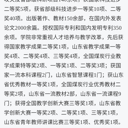
二等奖5项，获省部级科技进步一等奖10项、二等
奖40项。出版著作、教材150余部，在国内外发表
论文2000余篇。授权国际专利和国内发明专利350
余项。学院非常重视人才培养与教学改革，先后获
得国家教学成果二等奖1项，山东省教学成果一等
奖4项、二等奖4项、三等奖4项，全国煤炭行业教
学成果特等奖2项、一等奖1项、二等奖3项；获国
家一流本科课程2门，山东省智慧课程1门；获山东
省优秀教材一等奖1项，全国煤炭行业优秀教材二
等奖2项，山东省一流教材2部，山东省一流课程9
门；获得全国教学创新大赛三等奖1项，山东省教
学创新大赛一等奖2项、二等奖1项、三等奖1项，
山东省青年教师讲课比赛三等奖1项、优秀奖1项。