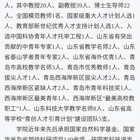
人，其中教授20人、副教授39人、博士生导师22
人。全国模范教师1名、国家级重大人才计划人选1
人、教育部新世纪优秀人才支持计划人选1人、入
选中国科协青年人才托举工程1人、山东省有突出
贡献的中青年专家1人、山东省教学名师2人、山东
省泰山学者青年专家2人、山东省海外优青1人、青
岛市高校教学名师3人、青岛市优秀教师1人、青岛
拔尖人才1人、青岛西海岸新区拔尖人才2人、青岛
西海岸新区紧缺人才2人、青岛市青年科技奖1人、
西海岸新区最美青年1人、西海岸新区“最美高校教
职工”1人、山东科技大学教学名师8人、山东省高
等学校“青创人才引育计划”建设团队5支。
学院近年来先后承担国家自然科学基金、国家
攻关及省部级科研项目140余项，获国家科技进步