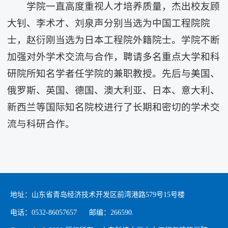
学院一直高度重视人才培养质量，杰出校友顾
大钊、李术才、刘泉声分别当选为中国工程院院
士，赵衍刚当选为日本工程院外籍院士。学院不断
加强对外学术交流与合作，聘请多名重点大学和科
研院所知名学者任学院的兼职教授。先后与美国、
俄罗斯、英国、德国、澳大利亚、日本、意大利、
新西兰等国际知名院校进行了长期和密切的学术交
流与科研合作。
地址：山东省青岛经济技术开发区前湾港路579号15号楼
电话：0532-86057657 邮编：266590.