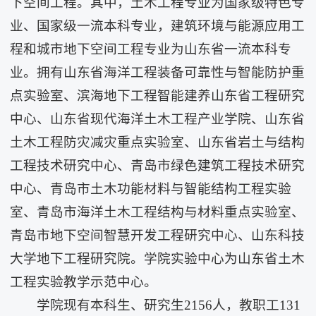
下空间工程。其中，土木工程专业为国家级特色专
业、国家级一流本科专业，建筑环境与能源应用工
程和城市地下空间工程专业为山东省一流本科专
业。拥有山东省海洋工程装备可靠性与智能防护重
点实验室、滨海地下工程智能建养山东省工程研究
中心、山东省现代海洋土木工程产业学院、山东省
土木工程防灾减灾重点实验室、山东省岩土与结构
工程技术研究中心、青岛市绿色建筑工程技术研究
中心、青岛市土木功能材料与智能结构工程实验
室、青岛市海洋土木工程结构与材料重点实验室、
青岛市地下空间智慧开发工程研究中心、山东科技
大学地下工程研究院。学院实验中心为山东省土木
工程实验教学示范中心。
学院现有本科生、研究生2156人，教职工131