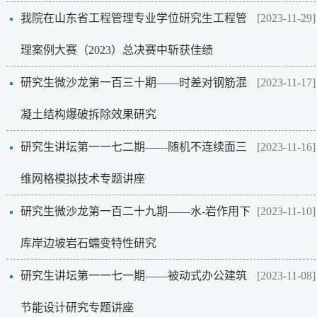
我院在山东省工程管理专业学位研究生工程管
[2023-11-29]
理案例大赛（2023）总决赛中斩获佳绩
研究生微沙龙第一百三十期——时差对钢筋混
[2023-11-17]
凝土结构爆破拆除效果研究
研究生讲坛第一一七二期——随机不连续面三
[2023-11-16]
维网格模拟技术专题讲座
研究生微沙龙第一百二十九期——水-岩作用下
[2023-11-10]
库岸边坡岩石蠕变特性研究
研究生讲坛第一一七一期——被动式办公建筑
[2023-11-08]
节能设计研究专题讲座