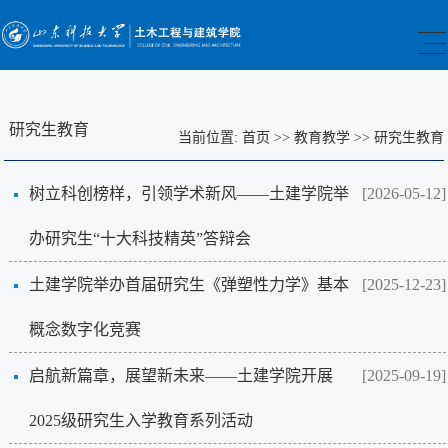
研究生教育
当前位置:
首页
>>
教育教学
>>
研究生教育
树立科创榜样，引领学术新风——土建学院举
[2026-05-12]
办研究生“十大科技精英”答辩会
土建学院举办首届研究生《弹塑性力学》基本
[2025-12-23]
概念数字化竞赛
启航新篇章，展望新未来——土建学院开展
[2025-09-19]
2025级研究生入学教育系列活动