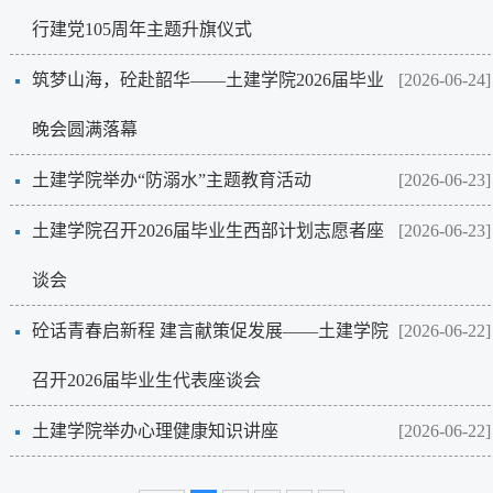
行建党105周年主题升旗仪式
筑梦山海，砼赴韶华——土建学院2026届毕业
[2026-06-24]
晚会圆满落幕
土建学院举办“防溺水”主题教育活动
[2026-06-23]
土建学院召开2026届毕业生西部计划志愿者座
[2026-06-23]
谈会
砼话青春启新程 建言献策促发展——土建学院
[2026-06-22]
召开2026届毕业生代表座谈会
土建学院举办心理健康知识讲座
[2026-06-22]