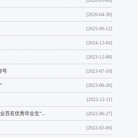
[2026-05-06]
[2026-04-30]
[2025-06-12]
[2024-12-04]
[2023-12-08]
称号
[2023-07-10]
”
[2023-06-26]
[2022-12-11]
百名优秀毕业生”...
[2022-06-27]
[2022-02-06]