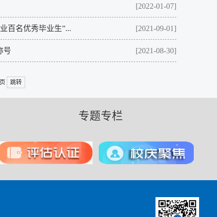
[2022-01-07]
百名优秀毕业生”...
[2021-09-01]
称号
[2021-08-30]
页
跳转
专题专栏