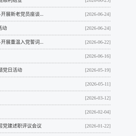
班顺利结业
[2026-06-25]
开展新老党员座谈...
[2026-06-24]
活动
[2026-06-24]
开展重温入党誓词...
[2026-06-22]
[2026-06-16]
题党日活动
[2026-05-19]
[2026-05-11]
[2026-03-12]
[2026-02-04]
层党建述职评议会议
[2026-01-22]