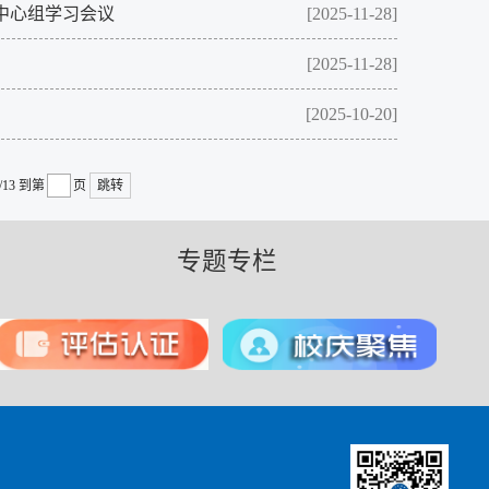
中心组学习会议
[2025-11-28]
[2025-11-28]
[2025-10-20]
/13
到第
页
跳转
专题专栏