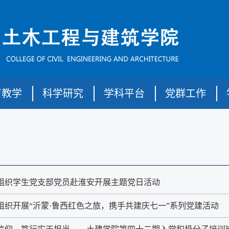
育教学
科学研究
学科平台
党群工作
组织学生党支部党员赴淮安开展主题党日活动
组织开展“沂蒙·鲁西红色之旅，携手共建庆七一”系列党建活动