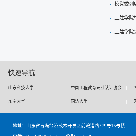
校党委列
土建学院
土建学院
快速导航
|
|
山东科技大学
中国工程教育专业认证协会
|
|
东南大学
同济大学
地址：山东省青岛经济技术开发区前湾港路579号15号楼