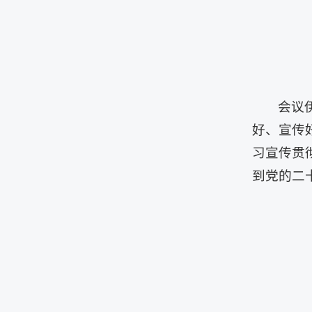
会议
好、宣传
习宣传贯
到党的二