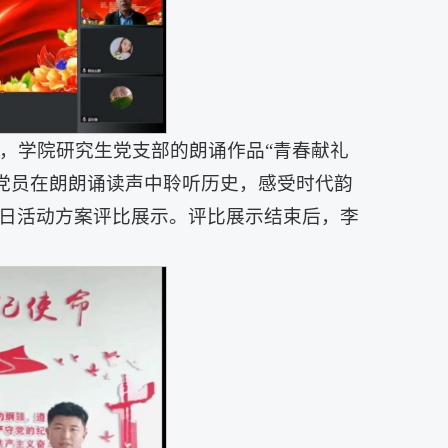
示，学院研究生党支部的朗诵作品“青春献礼
会党员在朗朗诵读声中聆听历史，感受时代韵
日活动方案评比展示。评比展示结束后，李