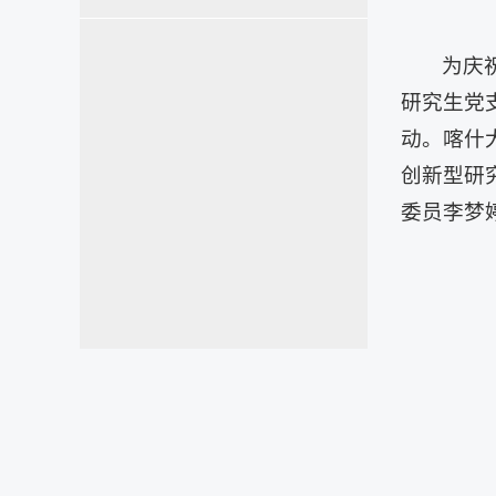
为庆
研究生党
动。喀什
创新型研
委员李梦