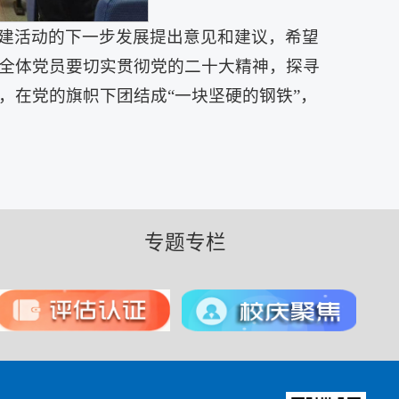
建活动的下一步发展提出意见和建议，希望
全体党员要切实贯彻党的二十大精神，探寻
，在党的旗帜下团结成“一块坚硬的钢铁”，
专题专栏