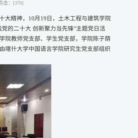
点击：[
370
]
大精神，10月19日，土木工程与建筑学院
党的二十大 创新聚力当先锋”主题党日活
学院教师党支部、学生党支部，学院陈子荫
由喀什大学中国语言学院研究生党支部组织