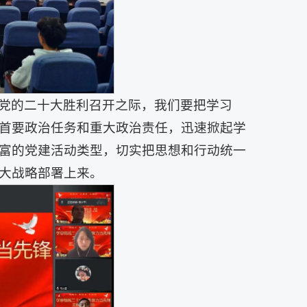
党的二十大胜利召开之际，我们要把学习
首要政治任务和重大政治责任，迅速掀起学
富的党建活动类型，切实把思想和行动统一
大战略部署上来。