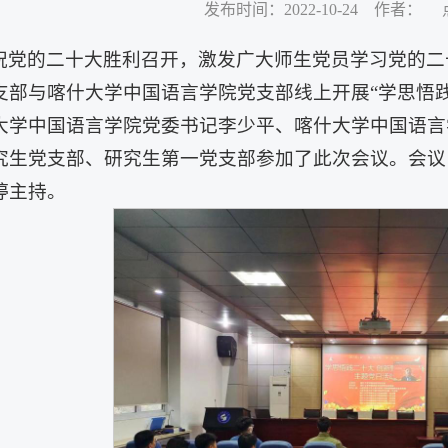
发布时间：2022-10-24 作者： 
祝党的二十大胜利召开，激发广大师生党员学习党的二十
支部与喀什大学中国语言学院党支部线上开展“学思悟践
大学中国语言学院党委书记李少平、喀什大学中国语言
究生党支部、研究生第一党支部参加了此次会议。会议
婷主持。