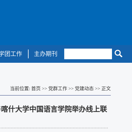
学团工作
主办期刊
当前位置:
首页
>>
党群工作
>>
党建动态
>>
正文
与喀什大学中国语言学院举办线上联