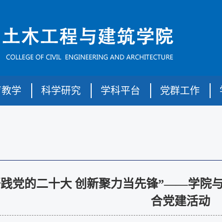
育教学
科学研究
学科平台
党群工作
悟践党的二十大 创新聚力当先锋”——学院
合党建活动