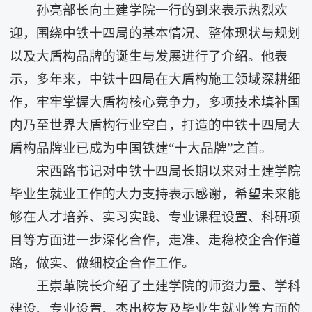
孙亮部长向土建学院一行的到来表示热烈欢
迎，围绕中铁十四局的基本情况、整体现状与规划
以及大盾构品牌的诞生与发展进行了介绍。他表
示，多年来，中铁十四局在大盾构施工领域深耕细
作，牢牢掌握大盾构核心竞争力，多项技术填补国
内乃至世界大盾构行业空白，打造的中铁十四局大
盾构品牌业已成为中国铁建“十大品牌”之首。
宋西路书记对中铁十四局长期以来对土建学院
毕业生就业工作的大力支持表示感谢，希望未来能
够在人才培养、实习实践、专业课程设置、科研项
目等方面进一步深化合作，走准、走稳校企合作道
路，做实、做细校企合作工作。
王崇革院长介绍了土建学院的师资力量、学科
建设、专业设置、杰出校友及毕业生就业等方面的