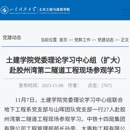
党建动态
当前位置:
首页
>>
党群工作
>>
党建动态
>>
正文
土建学院党委理论学习中心组（扩大）
赴胶州湾第二隧道工程现场参观学习
发布时间：2023-11-08 作者： 点击：[
767
]
11月7日，土建学院党委理论学习中心组联合
地下工程系党支部与山晖团队党支部一行27人赴胶
州湾第二隧道工程现场参观学习。中铁十四局集团
有限公司工程管理部部长孙亮、大盾构工程有限公