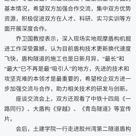
基本情况，希望双方加强合作交流，集中双方优势
资源，积极促进双方在人才、科研、实习实训等方
面开展深度合作。
乔卫国教授表示，深入现场实地观摩盾构机掘
进工作深受震撼，认为目前盾构技术更新换代速度
飞快，盾构隧道的施工也是日新月异，“最长”和
“最大”已不再是最“吸引人”的地方，先进的技术和
攻坚克难的本领才是最重要的，希望校企双方进一
步加强交流与合作，助力相关技术的研发与创新。
座谈交流会上，双方还观看了中铁十四局《一
路同行》、大盾构《穿越》、《青岛隧道》等宣传
片。
会后，土建学院一行走进胶州湾第二隧道盾构