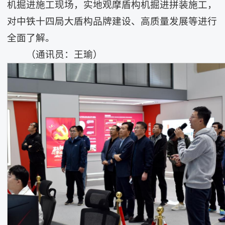
机掘进施工现场，实地观摩盾构机掘进拼装施工，
对中铁十四局大盾构品牌建设、高质量发展等进行
全面了解。
（通讯员：王瑜）