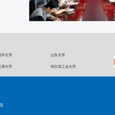
|
清华大学
山东大学
|
天津大学
哈尔滨工业大学
学院