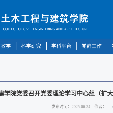
育教学
科学研究
学科平台
党群工作
建学院党委召开党委理论学习中心组（扩大
发布时间：2025-06-24 作者： 