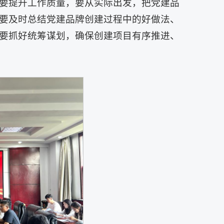
要提升工作质量，要从实际出发，把党建品
要及时总结党建品牌创建过程中的好做法、
要抓好统筹谋划，确保创建项目有序推进、