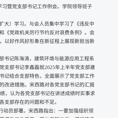
学习暨党支部书记工作例会。学院领导班子
扩大）
学习。与会人员集中学习了《违反中
和《党政机关厉行节约反对浪费条例》。会
，以好作风好形象在新征程上展现新担当新
部书记陈海涛，建筑环境与能源应用工程系
支部书记李鑫磊就2025年上半年党支部建
书记结合支部特色，全面展示了党支部工作
的改进措施。宋西路对各党支部书记的汇报
成绩，认为各党支部书记在讲述成绩时实事求
各支部存在的问题和不足。
进行动员部署。宋西路指出：一要加强组织领