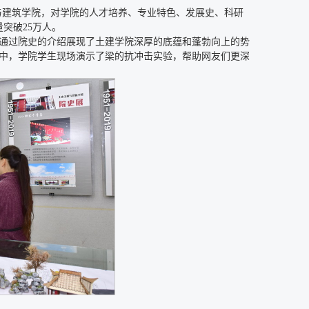
工程与建筑学院，对学院的人才培养、专业特色、发展史、科研
突破25万人。
通过院史的介绍展现了土建学院深厚的底蕴和蓬勃向上的势
中，学院学生现场演示了梁的抗冲击实验，帮助网友们更深