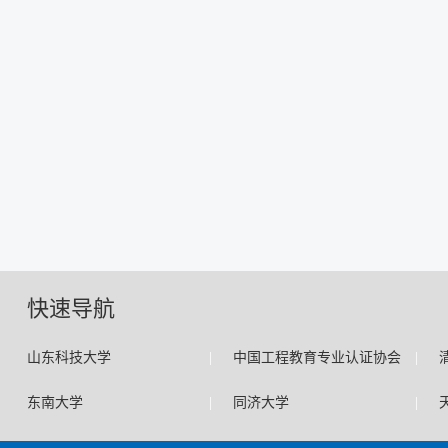
快速导航
|
|
山东科技大学
中国工程教育专业认证协会
|
|
东南大学
同济大学