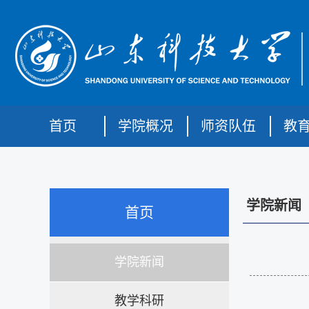
首页
学院概况
师资队伍
教
学院新闻
首页
学院新闻
教学科研