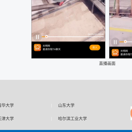
直播画面
|
清华大学
山东大学
|
天津大学
哈尔滨工业大学