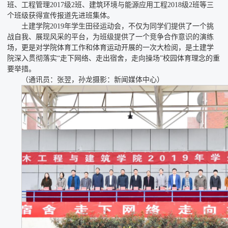
班、工程管理2017级2班、建筑环境与能源应用工程2018级2班等三
个班级获得宣传报道先进班集体。
土建学院2019年学生田径运动会，不仅为同学们提供了一个挑
战自我、展现风采的平台，为班级提供了一个竞争合作意识的演练
场，更是对学院体育工作和体育运动开展的一次大检阅，是土建学
院深入贯彻落实“走下网络、走出宿舍，走向操场”校园体育理念的重
要举措。
（通讯员：张翌，孙龙摄影：新闻媒体中心）