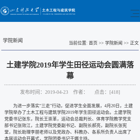
学院新闻
当前位置:
首页
>>
学院新闻
>>
正文
土建学院2019年学生田径运动会圆满落
幕
发布时间：2019-04-23 作者： 点击：[
418
]
为进一步落实“三走”行动，促进学生全面发展，4月20日，土建
学院举办了土木工程与建筑学院2019年学生田径运动会。土建学院
党委书记张东，院长王崇革，运动会总裁判长、体育学院教学党支
部书记张效江，土建学院党委副书记、副院长郝亮，副院长张宪
堂，院长助理李朋老师以及党政办、科教办、各系所负责人出席了
本届运动会开幕式，学院团委书记于娜主持。