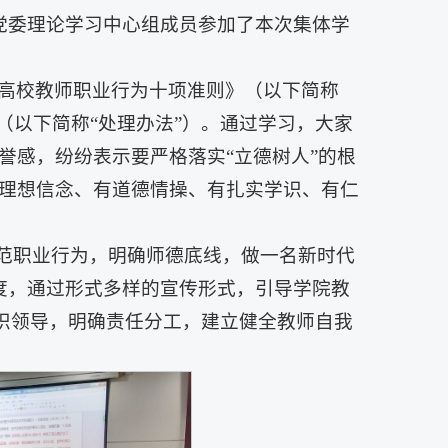
院党委理论学习中心组成员参加了本次集体学
高校教师职业行为十项准则》（以下简称
（以下简称“处理办法”）。通过学习，大家
誉感，纷纷表示要严格落实“立德树人”的根
理想信念、有道德情操、有扎实学识、有仁
规范职业行为，明确师德底线，做一名新时代
力度，通过形式多样的宣传形式，引导学院教
组织领导，明确责任分工，建立健全教师自我