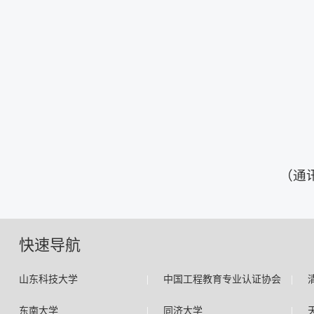
（通
快速导航
|
|
山东科技大学
中国工程教育专业认证协会
|
|
东南大学
同济大学