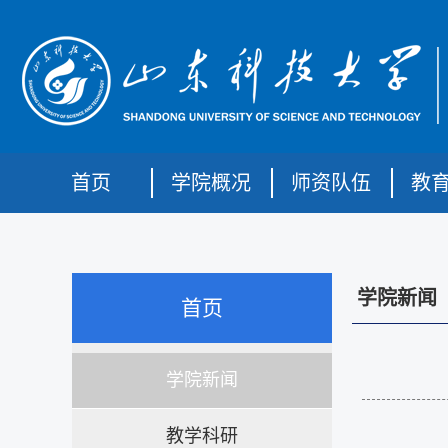
首页
学院概况
师资队伍
教
学院新闻
首页
学院新闻
教学科研