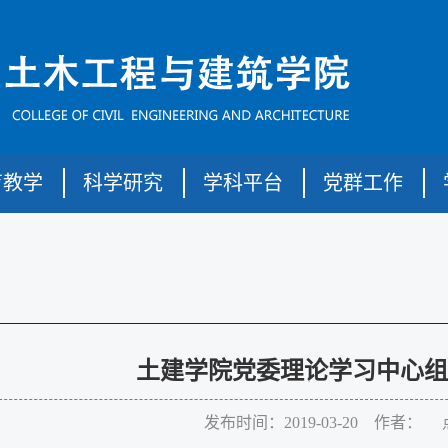
育教学
科学研究
学科平台
党群工作
土建学院党委理论学习中心组
发布时间：2019-03-20 作者： 