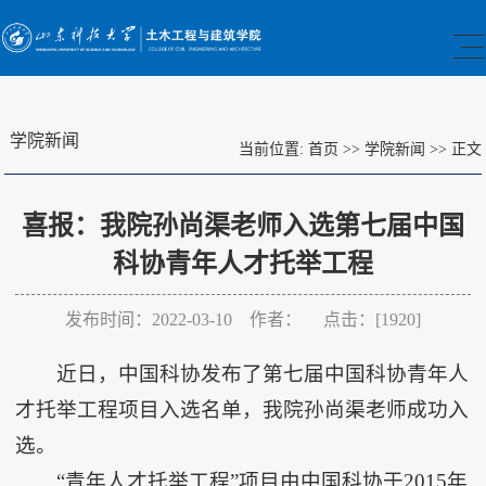
学院新闻
当前位置:
首页
>>
学院新闻
>>
正文
喜报：我院孙尚渠老师入选第七届中国
科协青年人才托举工程
发布时间：2022-03-10 作者： 点击：[
1920
]
近日，中国科协发布了第七届中国科协青年人
才托举工程项目入选名单，我院孙尚渠老师成功入
选。
“青年人才托举工程”项目由中国科协于2015年