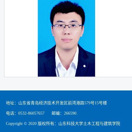
地址：山东省青岛经济技术开发区前湾港路579号15号楼
电话：0532-86057657 邮编：266590.
Copyright © 2020 版权所有：山东科技大学土木工程与建筑学院