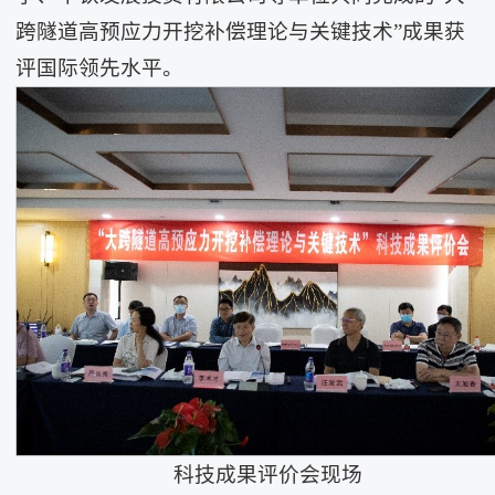
跨隧道高预应力开挖补偿理论与关键技术”成果获
评国际领先水平。
科技成果评价会现场