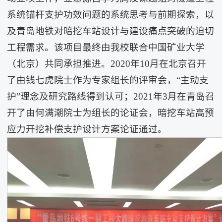
系统锚杆支护功效问题的系统思考与前期探索，以
及青岛地铁对暗挖车站设计与建设痛点突破的迫切
工程需求。该项目最终由我校联合中国矿业大学
（北京）共同承担推进。2020年10月在北京召开
了由钱七虎院士作为专家组长的评审会，“主动支
护”理念及研究路线得到认可；2021年3月在青岛召
开了由何满潮院士为组长的论证会，暗挖车站高预
应力开挖补偿支护设计方案论证通过。