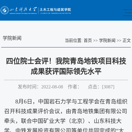
学院新闻
当前位置:
首页
>>
学院新闻
>>
正文
四位院士会评！我院青岛地铁项目科技
成果获评国际领先水平
发布时间：2022-08-08 作者： 点击：[
3087
]
8月6日，中国岩石力学与工程学会在青岛组织
召开科技成果评价会议，由青岛地铁集团有限公司
牵头，联合中国矿业大学（北京）、山东科技大
学、中铁发展投资有限公司等单位共同完成的“大