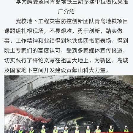
李为腾受邀向青岛地铁三期参建单位做成果推
广介绍
我校地下工程灾害防控创新团队青岛地铁项目
课题组扎根现场，不畏艰难，勇于创新，踏实做
事，工作精神和业绩得到地铁集团书面表扬，得到
院士专家们的高度认可，受到多家媒体宣传报道，
切实践行了将论文写在祖国大地上，为新区、岛城
及国家地下空间开发建设贡献山科大力量。