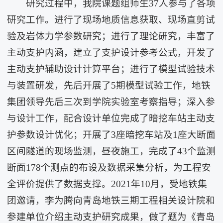
研究过程中，我院课题组师生37人参与了各项
研究工作。进行了现场地质信息获取、现场直剪试
验及岩体力学参数研究；进行了理论研究，丰富了
主动支护内涵，建立了支护设计参考公式，开发了
主动支护辅助设计计算平台；进行了模型试验技术
与装置研发，先后开展了5期模型试验工作，地铁
集团领导先后三次到学院实验室考察指导；深入参
与设计工作，配合设计单位完成了暗挖车站主动支
护参数设计优化；开展了3座暗挖车站及1座大断面
区间隧道的现场监测，昼夜施工，完成了43个监测
断面178个测点的布设及数据采集分析，为工程安
全评价提供了数据支撑。2021年10月，受地铁集
团邀请，李为腾向青岛地铁三期工程相关设计院和
参建单位介绍主动支护研究成果，做了题为《青岛