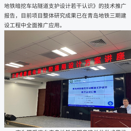
地铁暗挖车站隧道支护设计若干认识》的技术推广
报告，目前项目整体研究成果已在青岛地铁三期建
设工程中全面推广应用。