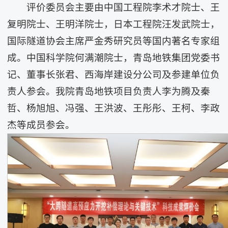
评价委员会主要由中国工程院李术才院士、王
复明院士、王明洋院士，日本工程院汪发武院士，
国际隧道协会主席严金秀研究员等国内著名专家组
成。中国科学院何满潮院士，青岛地铁集团党委书
记、董事长张君、西海岸建设分公司及参建单位负
责人参会。我院青岛地铁项目负责人李为腾及秦
哲、杨旭旭、冯强、王洪波、王彤彤、王柯、李政
杰等成员参会。