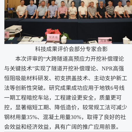
科技成果评价会部分专家合影
本次评审的“大跨隧道高预应力开挖补偿理论
与关键技术”实现了隧道开挖补偿理论、NPR高强
恒阻吸能材料研发、初支拱盖技术、主动支护新工
法等创新性突破。研究成果成功应用于地铁6号线
一期工程暗挖车站，工程建设更安全，质量更可
控，显著缩短工期、降低造价，较常规工法可减少
钢材用量35%、混凝土用量30%，取得了良好的社
会效益和经济效益，具有广阔的推广应用前景。