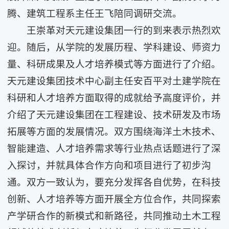
腾、建筑工程系主任王飞陪同调研交流。
王崇革对天元建设集团一行的到来表示热烈欢
迎。随后，从学院的发展历程、学科建设、师资力
量、科研成果及人才培养模式等方面进行了介绍。
天元建设集团技术中心副主任安百平对土建学院在
科研和人才培养方面取得的成就给予高度评价，并
介绍了天元建设集团在工程建设、技术研发及市场
拓展等方面的发展情况。双方围绕海洋土木技术、
智能建造、人才培养需求等行业热点话题进行了深
入探讨，并就具体合作方向和项目进行了初步沟
通。双方一致认为，要充分发挥各自优势，在科技
创新、人才培养等方面开展全方位合作，共同探索
产学研合作的新模式和新路径，共同推动土木工程