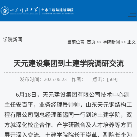
学院新闻
当前位置:
首页
>>
学院新闻
>>
正文
天元建设集团到土建学院调研交流
发布时间：2025-06-23 作者： 点击：[
569
]
6月18日，天元建设集团有限公司技术中心副
主任安百平，业务经理景帅帅，山东天元钢结构工
程有限公司副总经理董锡同一行到访土建学院，双
方就深化校企合作、产学研融合及人才培养等方面
展开深入交流。土建学院院长王崇革、副院长李为