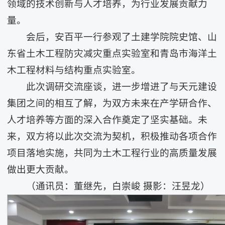
领域的技术创新与人才培养，为行业发展贡献力
量。
会后，安百平一行参观了土建学院院史馆、山
东省土木工程防灾减灾重点实验室和青岛市海洋土
木工程材料与结构重点实验室。
此次调研交流座谈，进一步增进了与天元建设
集团之间的相互了解，为双方未来在产学研合作、
人才培养等方面的深入合作奠定了坚实基础。未
来，双方将以此次交流为契机，积极推动各项合作
项目落地实施，共同为土木工程行业的高质量发展
做出更大贡献。
（通讯员：董继先，白崇峻 摄影：汪昱龙）