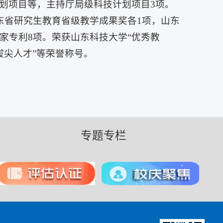
划项目等，主持厅局级科技计划项目3项。
东省研究生教育省级教学成果奖各1项，山东
家专利8项。荣获山东科技大学“优秀教
拔尖人才”等荣誉称号。
专题专栏