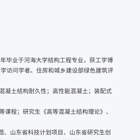
05年毕业于河海大学结构工程专业，获工学博
尔大学访问学者。住房和城乡建设部绿色建筑评
混凝土结构耐久性；高性能混凝土；装配式
等课程；研究生《高等混凝土结构理论》、
课题、山东省科技计划项目、山东省研究生创