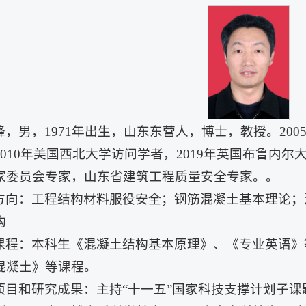
峰，男，1971年出生，山东东营人，博士，教授。20
2010年美国西北大学访问学者，2019年英国布鲁内
家委员会专家，山东省建筑工程质量安全专家。。
方向：工程结构材料服役安全；钢筋混凝土基本理论；
构
课程：本科生《混凝土结构基本原理》、《专业英语》
混凝土》等课程。
项目和研究成果：主持“十一五”国家科技支撑计划子