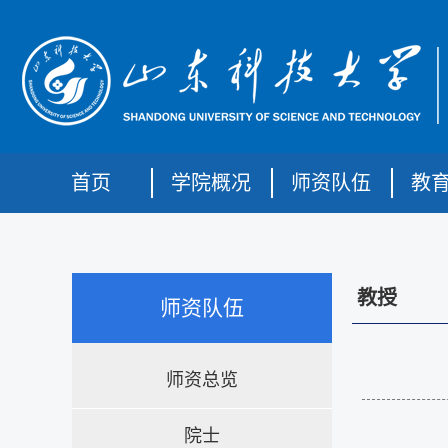
首页
学院概况
师资队伍
教
教授
师资队伍
师资总览
院士