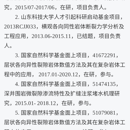
究，2015/07-2017/06，在研，项目负责人。
2. 山东科技大学人才引起科研启动基金项目，
2013RCJJ033，横观各向同性岩体断裂力学分析及
工程应用，2013.06-2015.11，已结题，项目负责
人。
3. 国家自然科学基金面上项目，41672291，
层状各向异性裂隙岩体数值方法及其在复杂岩体工
程中的应用， 2017.01-2020.12，在研，参与。
4. 国家自然科学基金面上项目，51474135，
深井围岩微裂隙渗流特性及扩缝注浆堵水机理研
究，2015.01- 2018.12，在研，参与。
5. 国家自然科学基金面上项目，51079081，
层状各向异性裂隙岩体数值方法及其在复杂岩体工