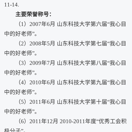
11-14.
主要荣誉称号：
（1）2007年6月 山东科技大学第六届“我心目
中的好老师”。
（2）2008年5月 山东科技大学第七届“我心目
中的好老师”。
（3）2009年7月 山东科技大学第八届“我心目
中的好老师”。
（4）2010年6月 山东科技大学第九届“我心目
中的好老师”。
（5）2011年6月 山东科技大学第十届“我心目
中的好老师”。
（6）2011年12月 2010-2011年度“优秀工会积
极分子”。