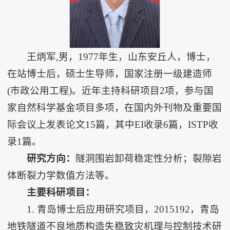
王炳军,男，1977年生，山东安丘人，博士，
在站博士后，硕士生导师，国家注册一级建造师
(市政公用工程)。近年主持科研项目2项，参与国
家自然科学基金项目多项，在国内外刊物及重要国
际会议上发表论文15篇，其中EI收录6篇，ISTP收
录1篇。
研究方向：
隧洞围岩卸荷稳定性分析；裂隙岩
体断裂力学数值方法等。
主要科研项目：
1. 青岛博士后应用研究项目，2015192，青岛
地铁隧道不良地质构造失稳致灾机理与控制技术研