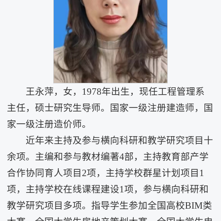
王永萍，女，1978年出生，现任工程管理系
主任，硕士研究生导师。国家一级注册建造师，国
家一级注册造价师。
近年来主持及参与横向科研和教学研究项目十
余项。主编和参与教材编著4部，主持教育部产学
合作协同育人项目2项，主持学校群星计划项目1
项，主持学校在线课程建设1项，参与横向科研和
教学研究项目多项。指导学生参加全国高校BIM类