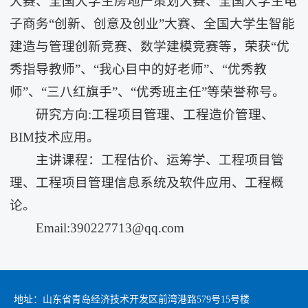
大赛、全国大学生房地产策划大赛、全国大学生电
子商务“创新、创意及创业”大赛、全国大学生智能
建造与管理创新竞赛、数学建模竞赛等，荣获“优
秀指导教师”、“我心目中的好老师”、“优秀教
师”、“三八红旗手”、“优秀班主任”等荣誉称号。
研究方向:工程项目管理、工程造价管理、
BIM技术应用。
主讲课程：工程估价、运筹学、工程项目管
理、工程项目管理信息系统及软件应用、工程概
论。
Email:390227713@qq.com
地址：山东省青岛经济技术开发区前湾港路579号15号楼