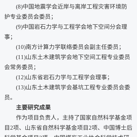
(8)中国地震学会近岸与离岸工程灾害环境防
护专业委员会委员；
(9)中国岩石力学与工程学会地下空间分会理
事；
(10)南方计算力学联络委员会副主任委员；
(11)山东土木建筑学会地下空间工程专业委员
会常务委员；
(12)山东省岩石力学与工程学会理事；
(13)山东土木建筑学会基坑工程专业委员会委
员。
主要研究成果
作为项目负责人，主持了国家自然科学基金项
目2项、山东省自然科学基金项目2项、中国博士后