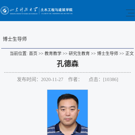
博士生导师
当前位置:
首页
>>
教育教学
>>
研究生教育
>>
博士生导师
>>
正文
孔德森
发布时间：2020-11-27 作者： 点击：[
10386
]