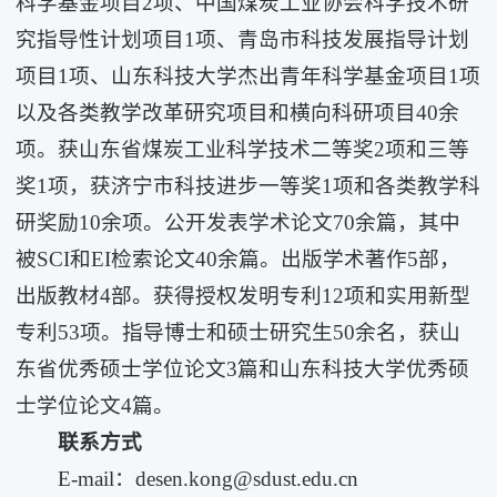
科学基金项目2项、中国煤炭工业协会科学技术研
究指导性计划项目1项、青岛市科技发展指导计划
项目1项、山东科技大学杰出青年科学基金项目1项
以及各类教学改革研究项目和横向科研项目40余
项。获山东省煤炭工业科学技术二等奖2项和三等
奖1项，获济宁市科技进步一等奖1项和各类教学科
研奖励10余项。公开发表学术论文70余篇，其中
被SCI和EI检索论文40余篇。出版学术著作5部，
出版教材4部。获得授权发明专利12项和实用新型
专利53项。指导博士和硕士研究生50余名，获山
东省优秀硕士学位论文3篇和山东科技大学优秀硕
士学位论文4篇。
联系方式
E-mail：desen.kong@sdust.edu.cn