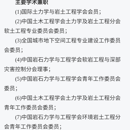
主要学术兼职
(1)国际土力学与岩土工程学会会员；
(2)中国土木工程学会土力学及岩土工程分会
软土工程专业委员会委员；
(3)全国城市地下空间工程专业建设工作委员
会委员；
(4)中国岩石力学与工程学会软岩工程与深部
灾害控制分会理事；
(5)中国岩石力学与工程学会青年工作委员会
委员；
(6)中国土木工程学会土力学及岩土工程分会
青年工作委员会委员；
(7)中国岩石力学与工程学会环境岩土工程分
会青年工作委员会委员；