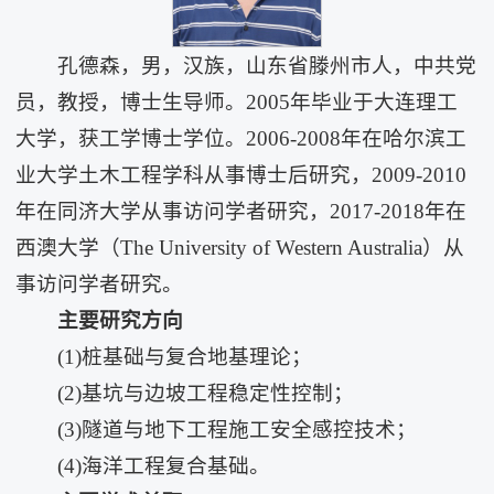
孔德森，男，汉族，山东省滕州市人，中共党
员，教授，博士生导师。2005年毕业于大连理工
大学，获工学博士学位。2006-2008年在哈尔滨工
业大学土木工程学科从事博士后研究，2009-2010
年在同济大学从事访问学者研究，2017-2018年在
西澳大学（The University of Western Australia）从
事访问学者研究。
主要研究方向
(1)桩基础与复合地基理论；
(2)基坑与边坡工程稳定性控制；
(3)隧道与地下工程施工安全感控技术；
(4)海洋工程复合基础。