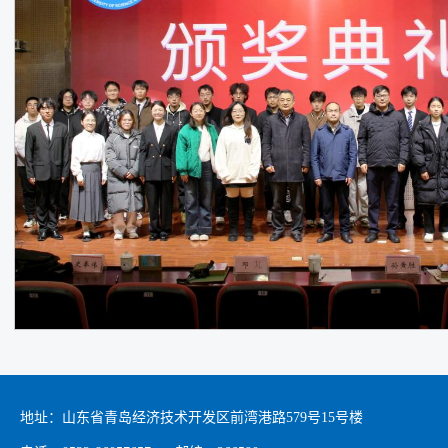
地址：山东省青岛经济技术开发区前湾港路579号15号楼