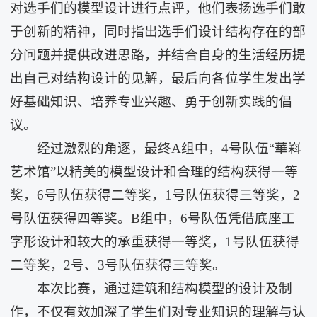
对选手们的模型设计进行点评，他们表扬选手们敢
于创新的精神，同时指出选手们设计结构存在的部
分问题并提供改进思路，并结合自身的生活经历提
出自己对结构设计的见解，最后向各位学生发出学
好基础知识、培养专业兴趣、勇于创新实践的倡
议。
经过激烈的角逐，最终A组中，4号队伍“華嵙
艺术馆”以精美的模型设计和合理的结构获得一等
奖，6号队伍获得二等奖，1号队伍获得三等奖，2
号队伍获得四等奖。B组中，6号队伍凭借底座工
字形设计和较大的承重获得一等奖，1号队伍获得
二等奖，2号、3号队伍获得三等奖。
本次比赛，通过建筑和结构模型的设计及制
作，不仅有效加深了学生们对专业知识的理解与认