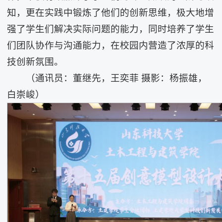
知，更在实践中锻炼了他们的创新思维，极大地增
强了学生们解决实际问题的能力，同时培养了学生
们团队协作与沟通能力，在校园内营造了浓厚的科
技创新氛围。
（通讯员：董继先，王奕菲 摄影：杨振雄，
白崇峻）