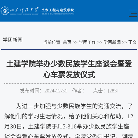
学团新闻
当前位置:
首页
>>
学团工作
>>
学团新闻
>>
正文
土建学院举办少数民族学生座谈会暨爱
心车票发放仪式
发布时间：2024-12-31 作者： 点击：[
283
]
为进一步加强与少数民族学生的沟通交流，了
解他们的学习生活情况，给予他们关心和帮助。12
月30日，土建学院于J15-316举办少数民族学生座
谈会暨爱心车票发放仪式。学院党委副书记、副院