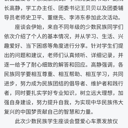
长高静，学工办主任、团委书记王贝贝以及团委辅
导员老师史卫平、董继先、李沛东参加此次活动。
座谈会伊始，来自不同年级的少数民族同学们
依次介绍了个人的基本情况，并从学习、生活、兴
趣爱好、当下困惑等角度进行分享。针对学生们提
出的问题和建议，老师们认真倾听、详细记录，并
逐一给予了耐心细致的解答和回应。高静强调，各
民族同学要相互尊重、相互帮助、相互学习，共同
进步，努力成为民族团结的倡导者、维护者和践行
者，同时要扎实学好专业知识，树立远大理想，加
强自身建设，努力提升自我，为实现中华民族伟大
复兴的中国梦贡献自己的智慧和力量。
此次少数民族学生座谈会暨爱心车票发放仪