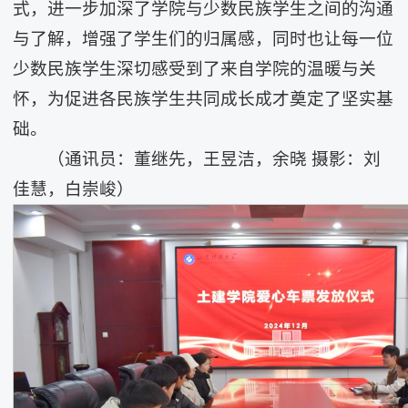
式，进一步加深了学院与少数民族学生之间的沟通
与了解，增强了学生们的归属感，同时也让每一位
少数民族学生深切感受到了来自学院的温暖与关
怀，为促进各民族学生共同成长成才奠定了坚实基
础。
（通讯员：董继先，王昱洁，余晓 摄影：刘
佳慧，白崇峻）