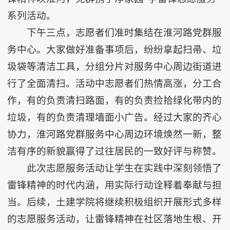
系列活动。
下午三点，志愿者们准时集结在淮河路党群服
务中心。大家做好准备事项后，纷纷拿起扫帚、垃
圾袋等清洁工具，分组分片对服务中心周边街道进
行了全面清扫。活动中志愿者们热情高涨，分工合
作，有的负责清扫路面，有的负责捡拾绿化带内的
垃圾，有的负责清理墙面小广告。经过大家的齐心
协力，淮河路党群服务中心周边环境焕然一新，整
洁有序的新貌赢得了过往居民的一致好评与称赞。
此次志愿服务活动让学生在实践中深刻领悟了
雷锋精神的时代内涵，用实际行动诠释着奉献与担
当。后续，土建学院将继续积极组织开展形式多样
的志愿服务活动，让雷锋精神在社区落地生根、开