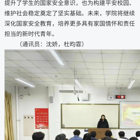
提升了学生的国家安全意识，也为构建平安校园、
维护社会稳定奠定了坚实基础。未来，学院将继续
深化国家安全教育，培养更多具有家国情怀和责任
担当的新时代青年。
（通讯员：沈娇，杜昀霏）