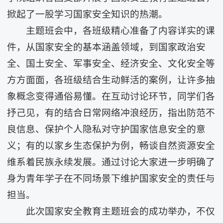
掀起了一股学习国家安全知识的热潮。
主题班会中，各班级精心准备了内容详实的课
件，从国家安全的基本涵盖领域，到国家政治安
全、国土安全、军事安全、经济安全、文化安全等
方方面面，各班级结合生动鲜活的案例，让许多抽
象概念变得通俗易懂。在互动讨论环节，同学们各
抒己见，有的结合日常网络冲浪经历，指出防范不
良信息、保护个人隐私对守护国家信息安全的意
义；有的以家乡生态保护为例，畅谈自然资源安全
维系着民族永续发展。通过讨论大家进一步明确了
身为青年学子在不同场景下维护国家安全的责任与
担当。
此次国家安全教育主题班会的成功举办，不仅