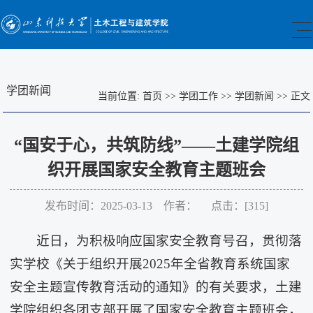
学团新闻
当前位置:
首页
>>
学团工作
>>
学团新闻
>>
正文
“国安于心，共筑防线”——土建学院组
织开展国家安全教育主题班会
发布时间：2025-03-13 作者： 点击：[
315
]
近日，为积极响应国家安全教育号召，贯彻落
实学校《关于组织开展2025年全省教育系统国家
安全主题宣传教育活动的通知》的有关要求，土建
学院组织各团支部开展了国家安全教育主题班会，