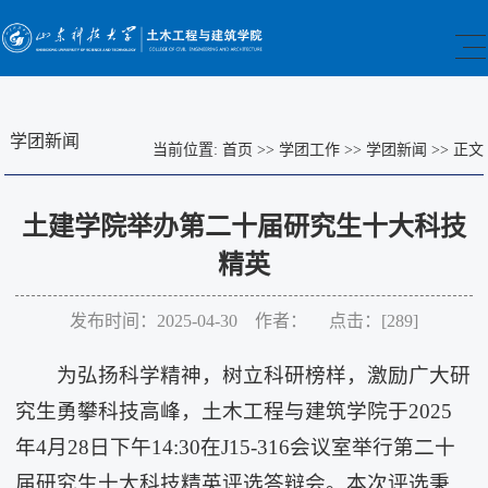
学团新闻
当前位置:
首页
>>
学团工作
>>
学团新闻
>>
正文
土建学院举办第二十届研究生十大科技
精英
发布时间：2025-04-30 作者： 点击：[
289
]
为弘扬科学精神，树立科研榜样，激励广大研
究生勇攀科技高峰，土木工程与建筑学院于2025
年4月28日下午14:30在J15-316会议室举行第二十
届研究生十大科技精英评选答辩会。本次评选秉