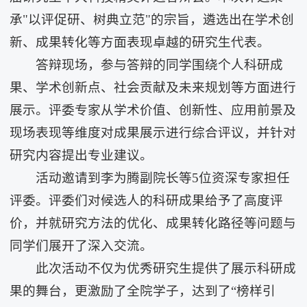
承"以评促研、树典立范"的宗旨，遴选出在学术创
新、成果转化等方面表现卓越的研究生代表。
答辩现场，参与答辩的同学围绕个人科研成
果、学术创新点、社会贡献及未来规划等方面进行
展示。评委专家从学术价值、创新性、应用前景及
现场表现等维度对成果展示进行综合评议，并针对
研究内容提出专业建议。
活动邀请到李为腾副院长等5位资深专家担任
评委。评委们对候选人的科研成果给予了高度评
价，并就研究方法的优化、成果转化路径等问题与
同学们展开了深入交流。
此次活动不仅为优秀研究生提供了展示科研成
果的舞台，更激励了全院学子，达到了“榜样引