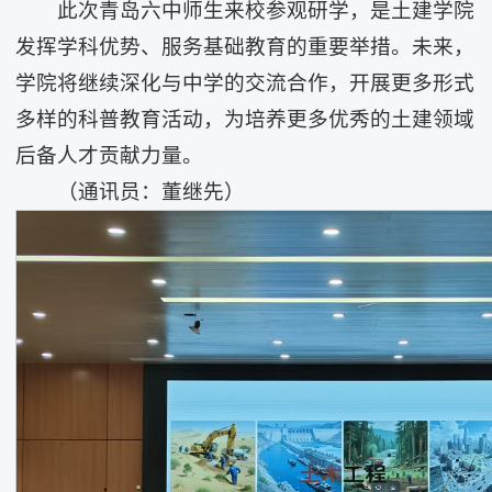
此次青岛六中师生来校参观研学，是土建学院
发挥学科优势、服务基础教育的重要举措。未来，
学院将继续深化与中学的交流合作，开展更多形式
多样的科普教育活动，为培养更多优秀的土建领域
后备人才贡献力量。
（通讯员：董继先）