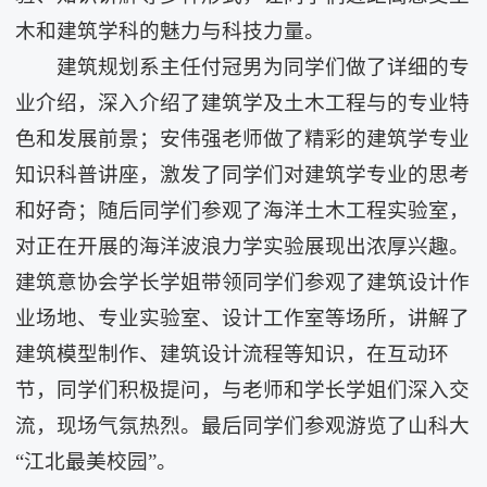
木和建筑学科的魅力与科技力量。
建筑规划系主任付冠男为同学们做了详细的专
业介绍，深入介绍了建筑学及土木工程与的专业特
色和发展前景；安伟强老师做了精彩的建筑学专业
知识科普讲座，激发了同学们对建筑学专业的思考
和好奇；随后同学们参观了海洋土木工程实验室，
对正在开展的海洋波浪力学实验展现出浓厚兴趣。
建筑意协会学长学姐带领同学们参观了建筑设计作
业场地、专业实验室、设计工作室等场所，讲解了
建筑模型制作、建筑设计流程等知识，在互动环
节，同学们积极提问，与老师和学长学姐们深入交
流，现场气氛热烈。最后同学们参观游览了山科大
“江北最美校园”。