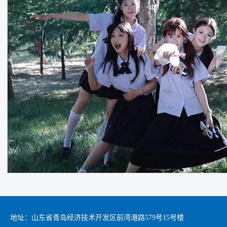
地址：山东省青岛经济技术开发区前湾港路579号15号楼