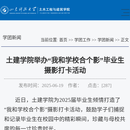
学团新闻
当前位置:
首页
>>
学团工作
>>
学团新闻
>>
正文
土建学院举办“我和学校合个影”毕业生
摄影打卡活动
发布时间：2025-06-19 作者： 点击：[
287
]
近日，土建学院为2025届毕业生倾情打造了
“我和学校合个影”摄影打卡活动，鼓励学子们捕捉
和记录毕业生在校园中的精彩瞬间，珍藏与母校共
度的每一寸珍贵时光。