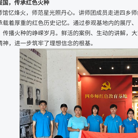
报国，传承红色火种
师馆忆烽火，师范星光照丹心。讲师团成员走进四乡师
承载着厚重的红色历史记忆。通过参观基地内的展厅、
、传播火种的峥嵘岁月。鲜活的案例、生动的讲解，大
精神，进一步筑牢了理想信念的根基。