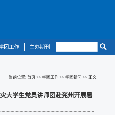
学团工作
主办期刊
当前位置:
首页
>>
学团工作
>>
学团新闻
>>
正文
灾大学生党员讲师团赴兖州开展暑