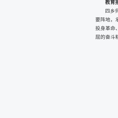
教育
四乡
要阵地，
投身革命
屈的奋斗