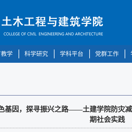
育教学
科学研究
学科平台
党群工作
色基因，探寻振兴之路——土建学院防灾减
期社会实践