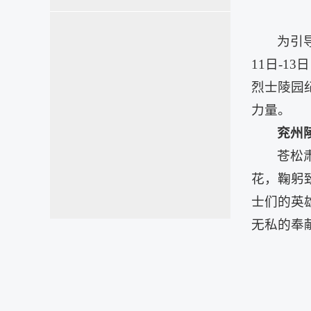
为引
11日-
烈士陵园
力量。
兖州
苍松
花，鞠躬
士们的英
无私的奉