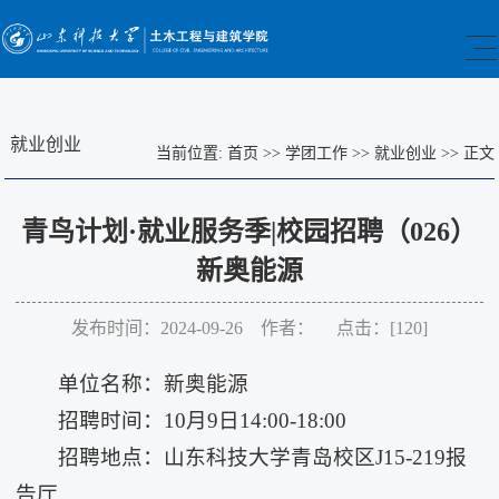
就业创业
当前位置:
首页
>>
学团工作
>>
就业创业
>>
正文
青鸟计划·就业服务季|校园招聘（026）
新奥能源
发布时间：2024-09-26 作者： 点击：[
120
]
单位名称：新奥能源
招聘时间：10月9日14:00-18:00
招聘地点：山东科技大学青岛校区J15-219报
告厅