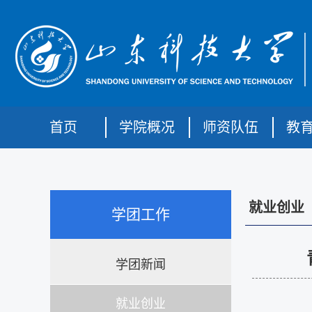
首页
学院概况
师资队伍
教
就业创业
学团工作
学团新闻
就业创业