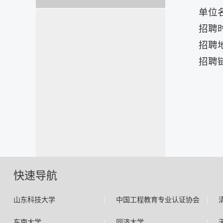
单位
招聘时
招聘地
招聘
快速导航
|
|
山东科技大学
中国工程教育专业认证协会
|
|
东南大学
同济大学