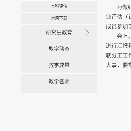
本科评估
为做
业评估（
常用下载
成员参加
研究生教育
会上
进行汇报
教学动态
就分工工
大事，要
教学成果
教学名师