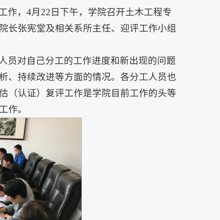
工作，4月22日下午，学院召开土木工程专
院长张宪堂及相关系所主任、迎评工作小组
人员对自己分工的工作进度和新出现的问题
析、持续改进等方面的情况。各分工人员也
估（认证）复评工作是学院目前工作的头等
工作。