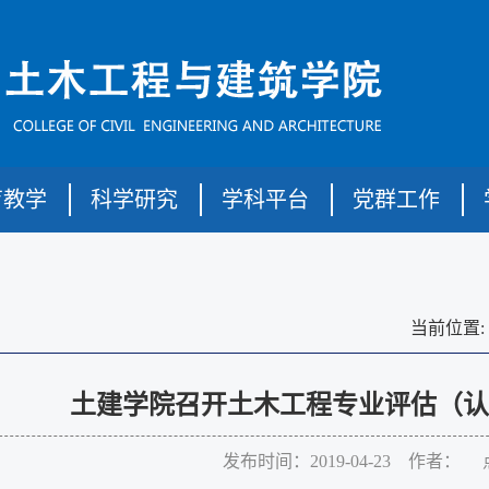
育教学
科学研究
学科平台
党群工作
当前位置:
土建学院召开土木工程专业评估（认
发布时间：2019-04-23 作者： 