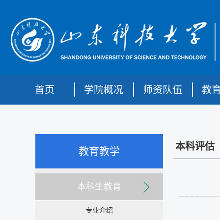
首页
学院概况
师资队伍
教
本科评估
教育教学
本科生教育
专业介绍