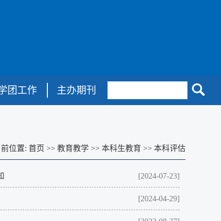
学团工作
主办期刊
当前位置:
首页
>>
教育教学
>>
本科生教育
>>
本科评估
知
[2024-07-23]
[2024-04-29]