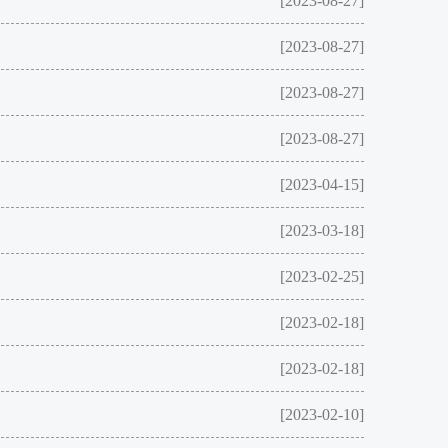
[2023-08-27]
[2023-08-27]
[2023-08-27]
[2023-08-27]
[2023-04-15]
[2023-03-18]
[2023-02-25]
[2023-02-18]
[2023-02-18]
[2023-02-10]