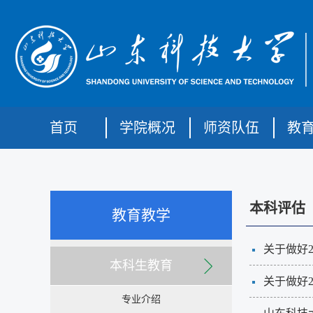
首页
学院概况
师资队伍
教
本科评估
教育教学
关于做好
本科生教育
关于做好
专业介绍