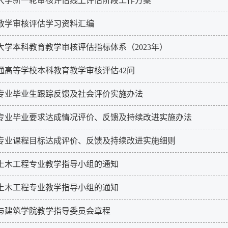
大学新一轮审核评估线上评估阶段工作方案
教学审核评估学习资料汇编
大学本科教育教学审核评估指标体系（2023年）
通高等学校本科教育教学审核评估42问
专业毕业生跟踪反馈及社会评价实施办法
专业毕业要求达成情况评价、反馈及持续改进实施办法
专业课程目标达成评价、反馈及持续改进实施细则
土木工程专业教学指导小组的通知
土木工程专业教学指导小组的通知
与建筑学院教学指导委员会章程