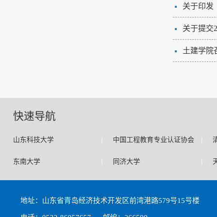
关于印发
关于提交2
土建学院
快速导航
|
|
山东科技大学
中国工程教育专业认证协会
|
|
东南大学
同济大学
地址：山东省青岛经济技术开发区前湾港路579号15号楼