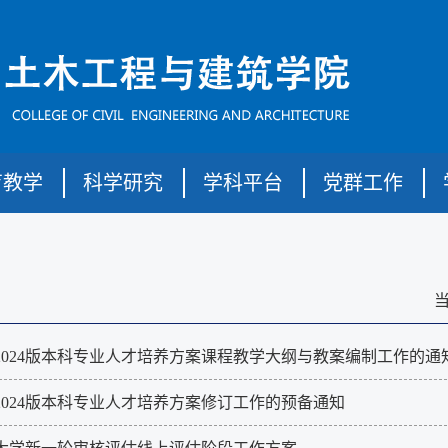
育教学
科学研究
学科平台
党群工作
2024版本科专业人才培养方案课程教学大纲与教案编制工作的通
2024版本科专业人才培养方案修订工作的预备通知