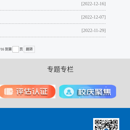
[2022-12-16]
[2022-12-07]
[2022-11-29]
/16
到第
页
跳转
专题专栏