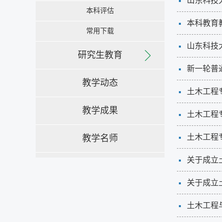
山东科技
本科评估
本科教育
常用下载
山东科技
研究生教育
新一轮普
教学动态
土木工程
教学成果
土木工程
土木工程
教学名师
关于成立
关于成立
土木工程