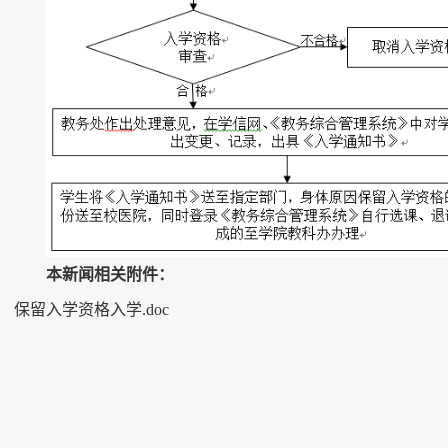
本新闻相关附件：
保留入学资格入学.doc