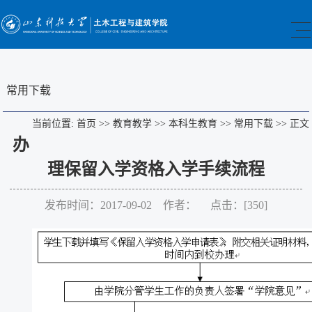
常用下载
当前位置:
首页
>>
教育教学
>>
本科生教育
>>
常用下载
>>
正文
办
理保留入学资格入学手续流程
发布时间：2017-09-02 作者： 点击：[
350
]