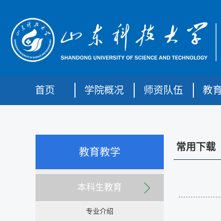
首页
学院概况
师资队伍
教
常用下载
教育教学
本科生教育
专业介绍