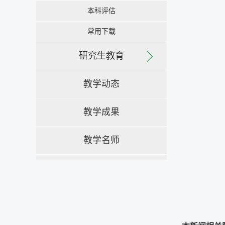
本科评估
常用下载
研究生教育
教学动态
教学成果
教学名师