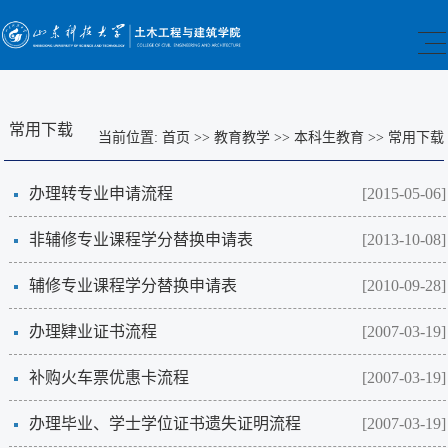
常用下载
当前位置:
首页
>>
教育教学
>>
本科生教育
>>
常用下载
办理转专业申请流程
[2015-05-06]
非辅修专业课程学分替换申请表
[2013-10-08]
辅修专业课程学分替换申请表
[2010-09-28]
办理肄业证书流程
[2007-03-19]
补购火车票优惠卡流程
[2007-03-19]
办理毕业、学士学位证书遗失证明流程
[2007-03-19]