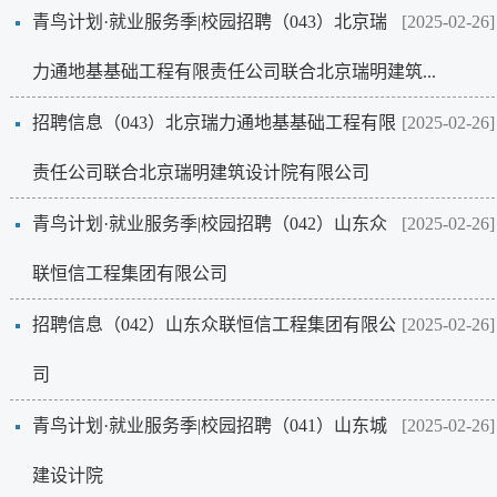
青鸟计划·就业服务季|校园招聘（043）北京瑞
[2025-02-26]
力通地基基础工程有限责任公司联合北京瑞明建筑...
招聘信息（043）北京瑞力通地基基础工程有限
[2025-02-26]
责任公司联合北京瑞明建筑设计院有限公司
青鸟计划·就业服务季|校园招聘（042）山东众
[2025-02-26]
联恒信工程集团有限公司
招聘信息（042）山东众联恒信工程集团有限公
[2025-02-26]
司
青鸟计划·就业服务季|校园招聘（041）山东城
[2025-02-26]
建设计院