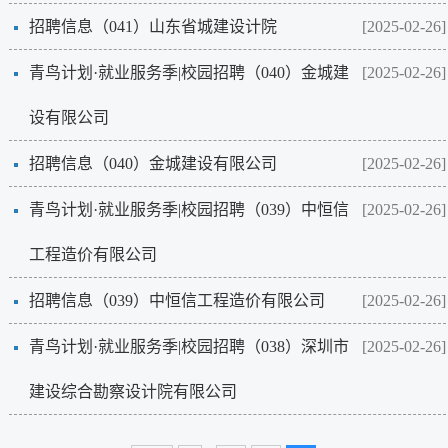
招聘信息（041）山东省城建设计院
[2025-02-26]
青鸟计划·就业服务季|校园招聘（040）金城建
[2025-02-26]
设有限公司
招聘信息（040）金城建设有限公司
[2025-02-26]
青鸟计划·就业服务季|校园招聘（039）中恒信
[2025-02-26]
工程造价有限公司
招聘信息（039）中恒信工程造价有限公司
[2025-02-26]
青鸟计划·就业服务季|校园招聘（038）深圳市
[2025-02-26]
建设综合勘察设计院有限公司