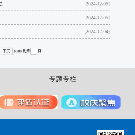
绩
[2024-12-05]
[2024-12-05]
[2024-12-04]
下页
16/88
到第
页
专题专栏