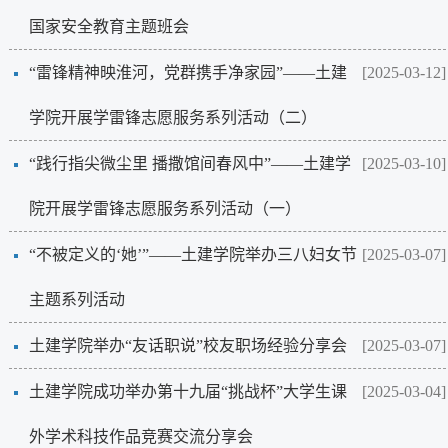
国家安全教育主题班会
“雷锋精神映淮河，党群携手净家园”——土建
[2025-03-12]
学院开展学雷锋志愿服务系列活动（二）
“践行指尖微尘里 播撒馆间春风中”——土建学
[2025-03-10]
院开展学雷锋志愿服务系列活动（一）
“不被定义的‘她’”——土建学院举办三八妇女节
[2025-03-07]
主题系列活动
土建学院举办“友话职说”校友职场经验分享会
[2025-03-07]
土建学院成功举办第十九届“挑战杯”大学生课
[2025-03-04]
外学术科技作品竞赛交流分享会