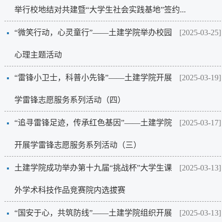
举行校地结对共建暨“大学生社会实践基地”签约...
“微笑行动，心灵童行”——土建学院举办校园
[2025-03-25]
心理主题活动
“雷锋小卫士，科普小先锋”——土建学院开展
[2025-03-19]
学雷锋志愿服务系列活动（四）
“追寻雷锋足迹，传承红色基因”——土建学院
[2025-03-17]
开展学雷锋志愿服务系列活动（三）
土建学院成功举办第十九届“挑战杯”大学生课
[2025-03-13]
外学术科技作品竞赛院内选拔赛
“国安于心，共筑防线”——土建学院组织开展
[2025-03-13]