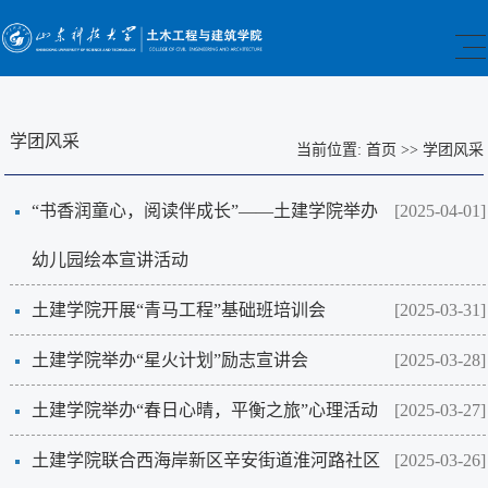
学团风采
当前位置:
首页
>>
学团风采
“书香润童心，阅读伴成长”——土建学院举办
[2025-04-01]
幼儿园绘本宣讲活动
土建学院开展“青马工程”基础班培训会
[2025-03-31]
土建学院举办“星火计划”励志宣讲会
[2025-03-28]
土建学院举办“春日心晴，平衡之旅”心理活动
[2025-03-27]
土建学院联合西海岸新区辛安街道淮河路社区
[2025-03-26]