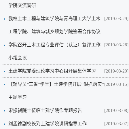
学院交流调研
我校土木工程与建筑学院与青岛理工大学土木
[2019-03-29]
工程学院、建筑与城乡规划学院签署合作协议
学院召开土木工程专业评估（认证）复评工作
[2019-03-26]
小组会议
土建学院党委理论学习中心组开展集体学习
[2019-03-20]
【辅导员“三省”学堂】土建学院开展“狠抓落实”
[2019-03-15]
主题学习
宋振骐院士莅临土建学院作专题报告
[2019-03-08]
刘孟德副校长到土建学院调研指导工作
[2019-03-07]