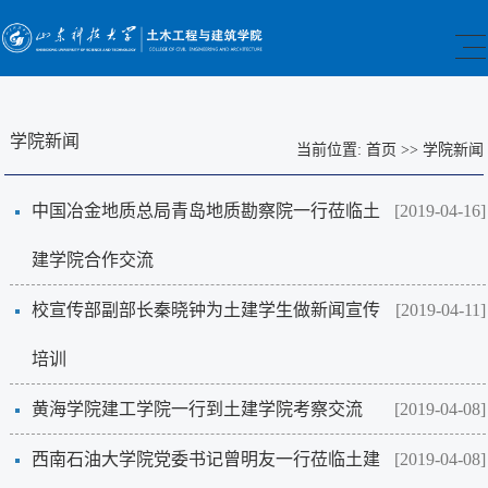
学院新闻
当前位置:
首页
>>
学院新闻
中国冶金地质总局青岛地质勘察院一行莅临土
[2019-04-16]
建学院合作交流
校宣传部副部长秦晓钟为土建学生做新闻宣传
[2019-04-11]
培训
黄海学院建工学院一行到土建学院考察交流
[2019-04-08]
西南石油大学院党委书记曾明友一行莅临土建
[2019-04-08]