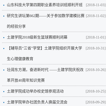
山东科技大学第四期职业素养培训班顺利开班
[2018-11-03]
研究生讲坛第662期——关于参加数学建模比赛
[2018-11-02]
的经验分享
土建学院2018级新生篮球赛顺利闭幕
[2018-11-01]
【辅导员“三省”学堂】土建学院组织开展大学
[2018-10-31]
生心理健康教育
壮阔东方潮，奋进新时代 ——土建学院庆祝改
[2018-10-26]
革开放40周年知识竞赛
土建学院成功举办校史馆参观活动
[2018-10-25]
土建学院举办社团负责人换届交流会
[2018-09-29]