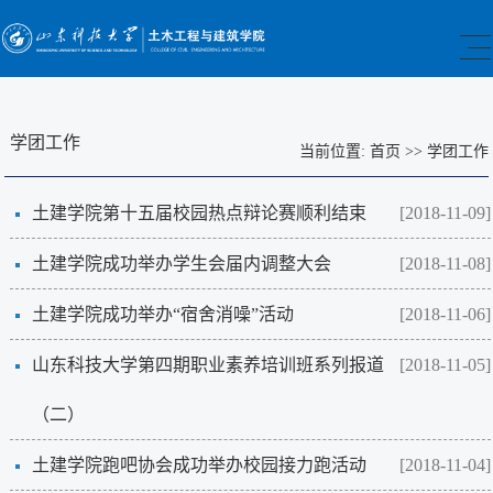
学团工作
当前位置:
首页
>>
学团工作
土建学院第十五届校园热点辩论赛顺利结束
[2018-11-09]
土建学院成功举办学生会届内调整大会
[2018-11-08]
土建学院成功举办“宿舍消噪”活动
[2018-11-06]
山东科技大学第四期职业素养培训班系列报道
[2018-11-05]
（二）
土建学院跑吧协会成功举办校园接力跑活动
[2018-11-04]